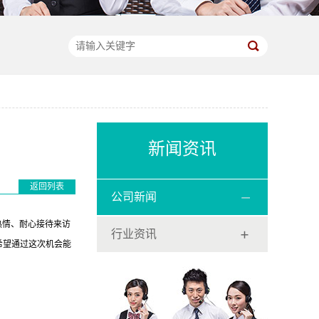
新闻资讯
返回列表
公司新闻
热情、耐心接待来访
行业资讯
希望通过这次机会能