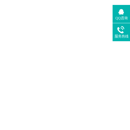
QQ咨询
服务热线