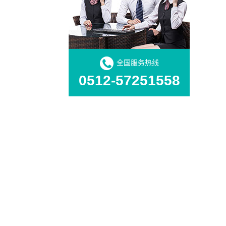
全国服务热线
0512-57251558