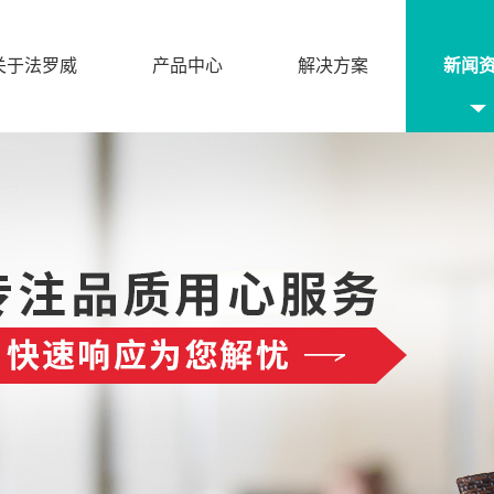
关于法罗威
产品中心
解决方案
新闻