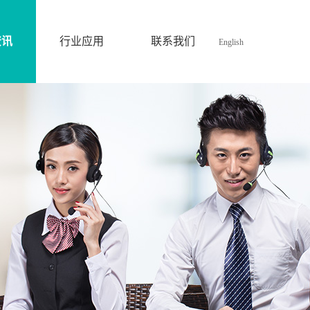
资讯
行业应用
联系我们
English