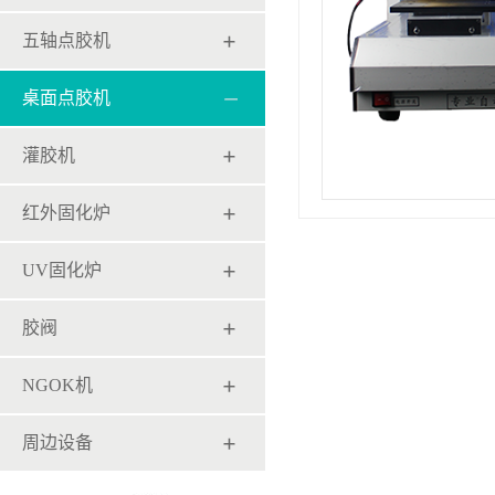
五轴点胶机
桌面点胶机
灌胶机
红外固化炉
UV固化炉
胶阀
NGOK机
周边设备