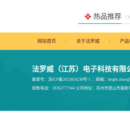
热品推荐
/
网站首页
关于法罗威
产品
/
/
法罗威（江苏）电子科技有限
备案号：
苏ICP备2023024238号-1
：邮箱：bright.zhao@fo
销售电话：18362777344 公司地址：苏州市昆山市振新东