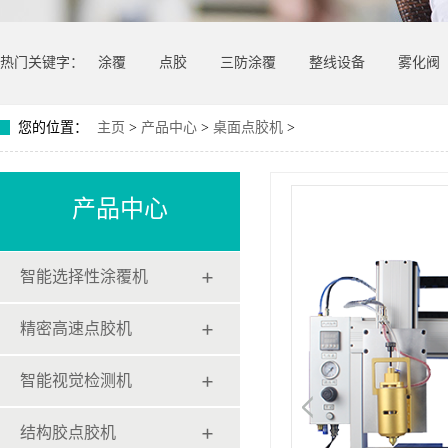
热门关键字：
涂覆
点胶
三防涂覆
整线设备
雾化阀
您的位置：
主页
>
产品中心
>
桌面点胶机
>
产品中心
智能选择性涂覆机
精密高速点胶机
智能视觉检测机
结构胶点胶机