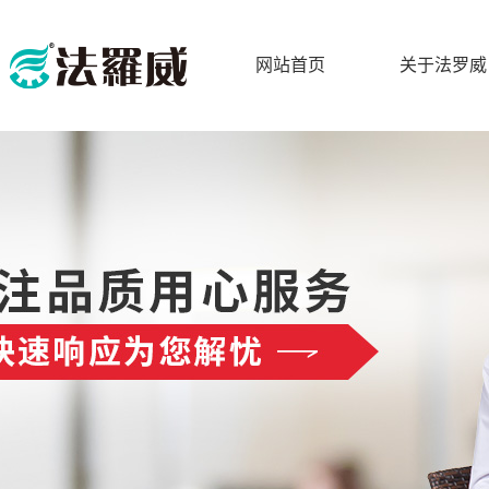
网站首页
关于法罗威