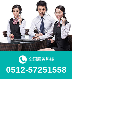
全国服务热线
0512-57251558